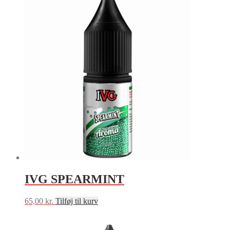
IVG SPEARMINT
65,00
kr.
Tilføj til kurv