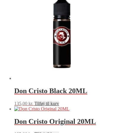
Don Cristo Black 20ML
135,00
kr.
Tilføj til kurv
Don Cristo Original 20ML