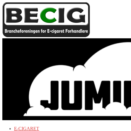
E-CIGARET