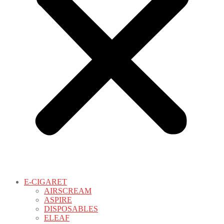
E-CIGARET
AIRSCREAM
ASPIRE
DISPOSABLES
ELEAF