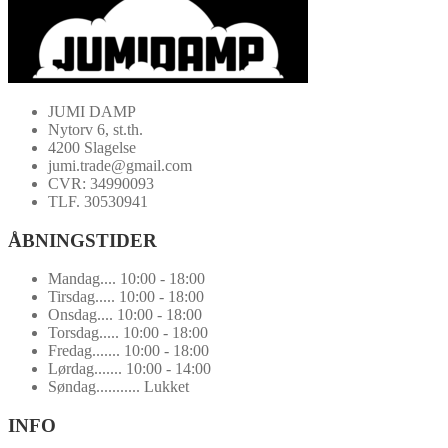
JUMI DAMP
Nytorv 6, st.th.
4200 Slagelse
jumi.trade@gmail.com
CVR: 34990093
TLF. 30530941
ÅBNINGSTIDER
Mandag.... 10:00 - 18:00
Tirsdag..... 10:00 - 18:00
Onsdag.... 10:00 - 18:00
Torsdag..... 10:00 - 18:00
Fredag....... 10:00 - 18:00
Lørdag....... 10:00 - 14:00
Søndag........... Lukket
INFO