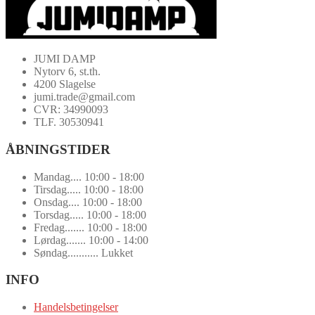
JUMI DAMP
Nytorv 6, st.th.
4200 Slagelse
jumi.trade@gmail.com
CVR: 34990093
TLF. 30530941
ÅBNINGSTIDER
Mandag.... 10:00 - 18:00
Tirsdag..... 10:00 - 18:00
Onsdag.... 10:00 - 18:00
Torsdag..... 10:00 - 18:00
Fredag....... 10:00 - 18:00
Lørdag....... 10:00 - 14:00
Søndag........... Lukket
INFO
Handelsbetingelser