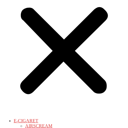
E-CIGARET
AIRSCREAM