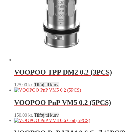
VOOPOO TPP DM2 0.2 (3PCS)
125,00
kr.
Tilføj til kurv
VOOPOO PnP VM5 0.2 (5PCS)
150,00
kr.
Tilføj til kurv