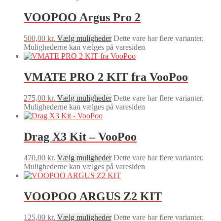
VOOPOO Argus Pro 2
500,00
kr.
Vælg muligheder
Dette vare har flere varianter.
Mulighederne kan vælges på varesiden
VMATE PRO 2 KIT fra VooPoo
275,00
kr.
Vælg muligheder
Dette vare har flere varianter.
Mulighederne kan vælges på varesiden
Drag X3 Kit – VooPoo
470,00
kr.
Vælg muligheder
Dette vare har flere varianter.
Mulighederne kan vælges på varesiden
VOOPOO ARGUS Z2 KIT
125,00
kr.
Vælg muligheder
Dette vare har flere varianter.