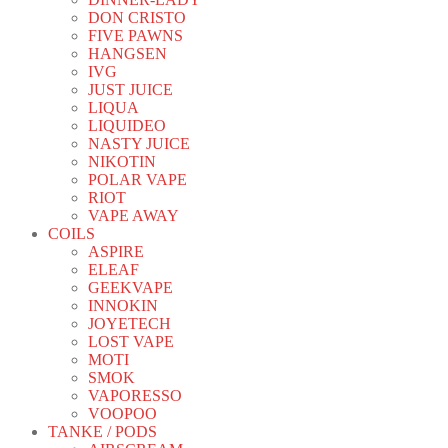
DON CRISTO
FIVE PAWNS
HANGSEN
IVG
JUST JUICE
LIQUA
LIQUIDEO
NASTY JUICE
NIKOTIN
POLAR VAPE
RIOT
VAPE AWAY
COILS
ASPIRE
ELEAF
GEEKVAPE
INNOKIN
JOYETECH
LOST VAPE
MOTI
SMOK
VAPORESSO
VOOPOO
TANKE / PODS