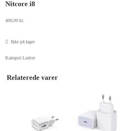
Nitcore i8
400,00
kr.
Ikke på lager
Kategori
Ladere
Relaterede varer