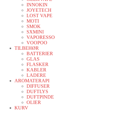
INNOKIN
JOYETECH
LOST VAPE
MOTI
SMOK
SXMINI
VAPORESSO
VOOPOO
TILBEHØR
BATTERIER
GLAS
FLASKER
KABLER
LADERE
AROMATERAPI
DIFFUSER
DUFTLYS
DUFTPINDE
OLIER
KURV