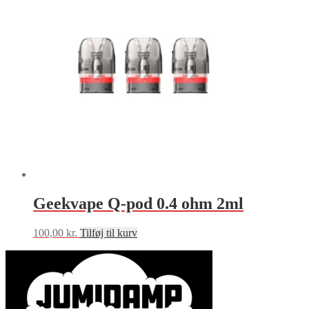
Geekvape Q-pod 0.4 ohm 2ml
100,00
kr.
Tilføj til kurv