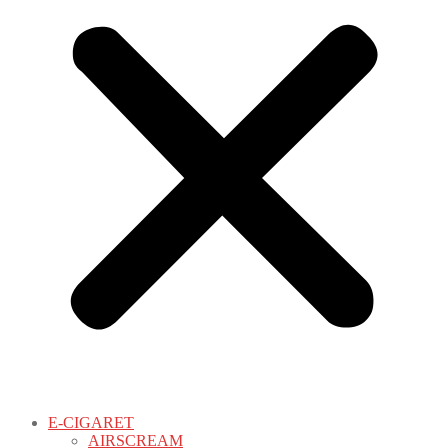
E-CIGARET
AIRSCREAM