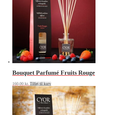
Bouquet Parfumé Fruits Rouge
160,00
kr.
Tilføj til kurv