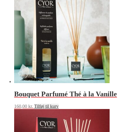
Bouquet Parfumé Thé à la Vanille
160,00
kr.
Tilføj til kurv