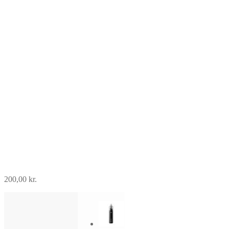
200,00
kr.