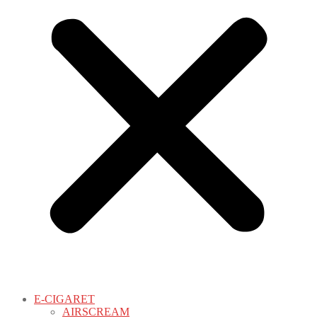
E-CIGARET
AIRSCREAM