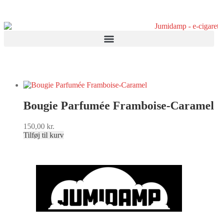
Bougie Parfumée Framboise-Caramel
150,00
kr.
Tilføj til kurv